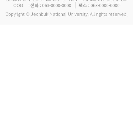
OOO
전화 : 063-0000-0000
팩스 : 063-0000-0000
Copyright © Jeonbuk National University. All rights reserved.