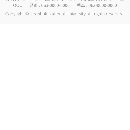
OOO
전화 : 063-0000-0000
팩스 : 063-0000-0000
Copyright © Jeonbuk National University. All rights reserved.