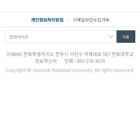
개인정보처리방침
이메일무단수집거부
[54896]
전북특별자치도 전주시 덕진구 백제대로 567
전북대학교
정보혁신처
전화 : 063-270-3670
Copyright © Jeonbuk National University. All rights reserved.