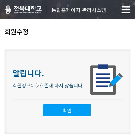
통합홈페이지 관리시스템
회원수정
알립니다.
회원정보이(가) 존재 하지 않습니다.