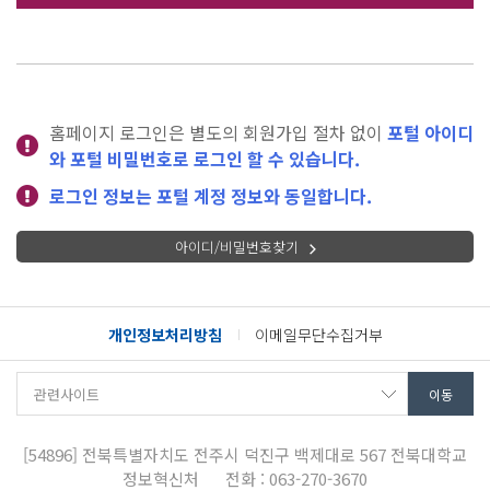
홈페이지 로그인은 별도의 회원가입 절차 없이
포털 아이디
와 포털 비밀번호로 로그인 할 수 있습니다.
로그인 정보는 포털 계정 정보와 동일합니다.
아이디/비밀번호찾기
개인정보처리방침
이메일무단수집거부
[54896]
전북특별자치도 전주시 덕진구 백제대로 567
전북대학교
정보혁신처
전화 : 063-270-3670