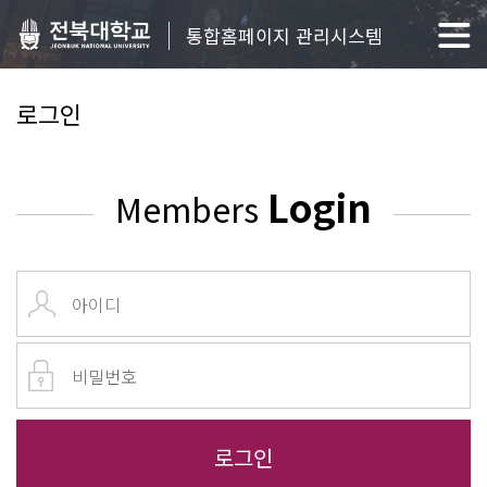
통합홈페이지 관리시스템
로그인
Login
Members